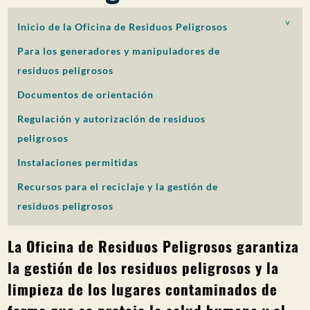
PARTICIPACIÓN DEL PÚBLICO
Inicio de la Oficina de Residuos Peligrosos
Buscar:
Para los generadores y manipuladores de
residuos peligrosos
Documentos de orientación
Regulación y autorización de residuos
peligrosos
Instalaciones permitidas
Recursos para el reciclaje y la gestión de
residuos peligrosos
La Oficina de Residuos Peligrosos garantiza
la gestión de los residuos peligrosos y la
limpieza de los lugares contaminados de