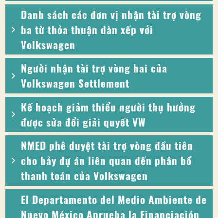
Danh sách các đơn vị nhận tài trợ vòng
ba từ thỏa thuận dàn xếp với
Volkswagen
Người nhận tài trợ vòng hai của
Volkswagen Settlement
Kế hoạch giảm thiểu người thụ hưởng
được sửa đổi giải quyết VW
NMED phê duyệt tài trợ vòng đầu tiên
cho bảy dự án liên quan đến phân bổ
thanh toán của Volkswagen
El Departamento del Medio Ambiente de
Nuevo México Aprueba la Financiación