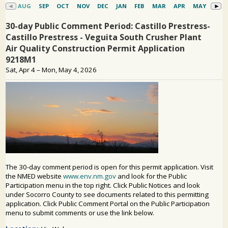
PARTICIPACIÓN DEL PÚBLICO
Buscar: