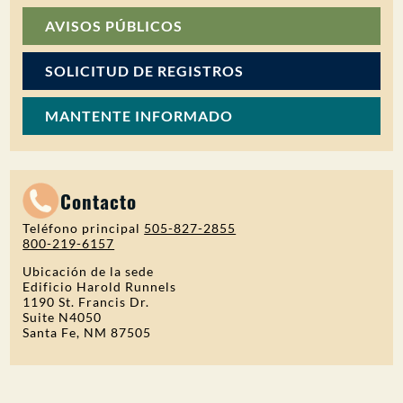
AVISOS PÚBLICOS
SOLICITUD DE REGISTROS
MANTENTE INFORMADO
Contacto
Teléfono principal
505-827-2855
800-219-6157
Ubicación de la sede
Edificio Harold Runnels
1190 St. Francis Dr.
Suite N4050
Santa Fe, NM 87505