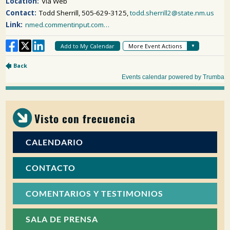
Visto con frecuencia
CALENDARIO
CONTACTO
COMENTARIOS Y TESTIMONIOS
SALA DE PRENSA