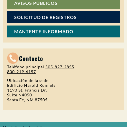
AVISOS PÚBLICOS
SOLICITUD DE REGISTROS
MANTENTE INFORMADO
Contacto
Teléfono principal
505-827-2855
800-219-6157
Ubicación de la sede
Edificio Harold Runnels
1190 St. Francis Dr.
Suite N4050
Santa Fe, NM 87505