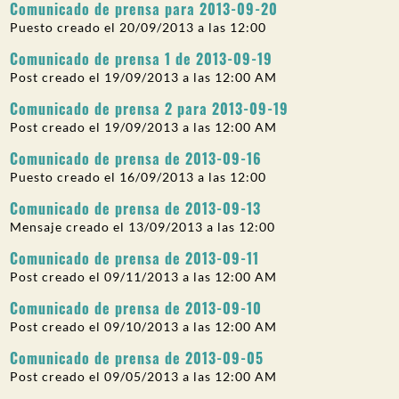
Comunicado de prensa para 2013-09-20
entradas
PARTICIPACIÓN DEL PÚBLICO
Puesto creado el 20/09/2013 a las 12:00
Buscar:
Comunicado de prensa 1 de 2013-09-19
Post creado el 19/09/2013 a las 12:00 AM
Comunicado de prensa 2 para 2013-09-19
Post creado el 19/09/2013 a las 12:00 AM
Comunicado de prensa de 2013-09-16
Puesto creado el 16/09/2013 a las 12:00
Comunicado de prensa de 2013-09-13
Mensaje creado el 13/09/2013 a las 12:00
Comunicado de prensa de 2013-09-11
Post creado el 09/11/2013 a las 12:00 AM
Comunicado de prensa de 2013-09-10
Post creado el 09/10/2013 a las 12:00 AM
Comunicado de prensa de 2013-09-05
Post creado el 09/05/2013 a las 12:00 AM