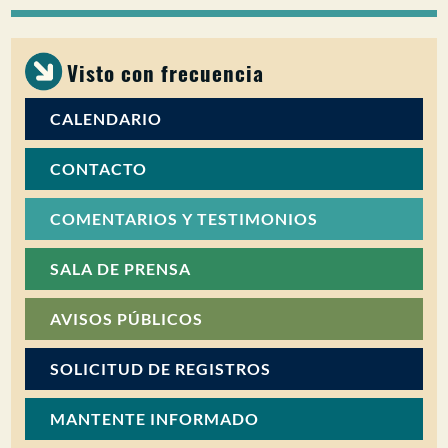
Visto con frecuencia
CALENDARIO
CONTACTO
COMENTARIOS Y TESTIMONIOS
SALA DE PRENSA
AVISOS PÚBLICOS
SOLICITUD DE REGISTROS
MANTENTE INFORMADO