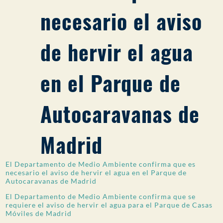
necesario el aviso
PARTICIPACIÓN DEL PÚBLICO
Buscar:
de hervir el agua
en el Parque de
Autocaravanas de
Madrid
El Departamento de Medio Ambiente confirma que es
necesario el aviso de hervir el agua en el Parque de
Autocaravanas de Madrid
El Departamento de Medio Ambiente confirma que se
requiere el aviso de hervir el agua para el Parque de Casas
Móviles de Madrid