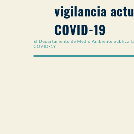
vigilancia act
COVID-19
El Departamento de Medio Ambiente publica la l
COVID-19