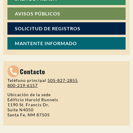
AVISOS PÚBLICOS
SOLICITUD DE REGISTROS
MANTENTE INFORMADO
Contacto
Teléfono principal
505-827-2855
800-219-6157
Ubicación de la sede
Edificio Harold Runnels
1190 St. Francis Dr.
Suite N4050
Santa Fe, NM 87505