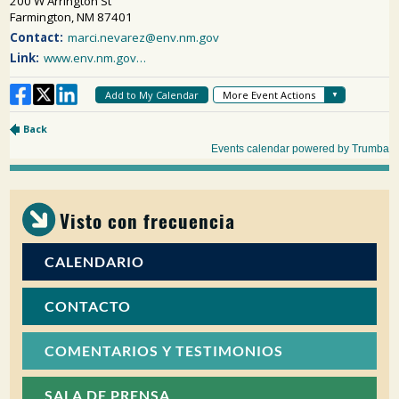
Visto con frecuencia
CALENDARIO
CONTACTO
COMENTARIOS Y TESTIMONIOS
SALA DE PRENSA