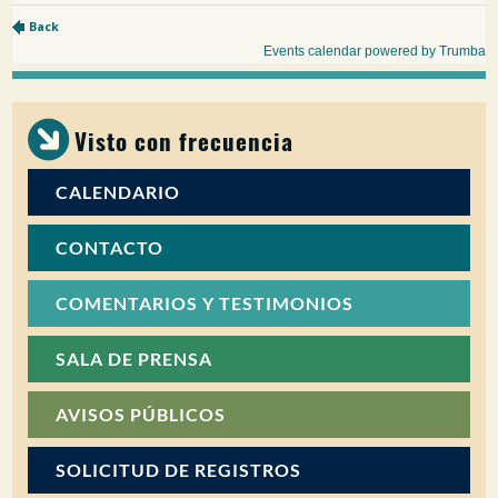
Visto con frecuencia
CALENDARIO
CONTACTO
COMENTARIOS Y TESTIMONIOS
SALA DE PRENSA
AVISOS PÚBLICOS
SOLICITUD DE REGISTROS