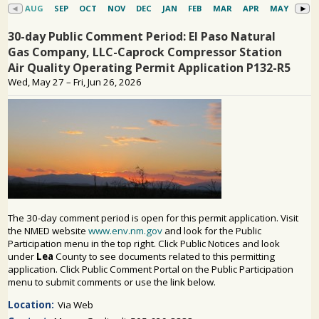
PARTICIPACIÓN DEL PÚBLICO
Buscar: