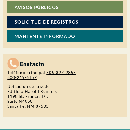
AVISOS PÚBLICOS
SOLICITUD DE REGISTROS
MANTENTE INFORMADO
Contacto
Teléfono principal
505-827-2855
800-219-6157
Ubicación de la sede
Edificio Harold Runnels
1190 St. Francis Dr.
Suite N4050
Santa Fe, NM 87505