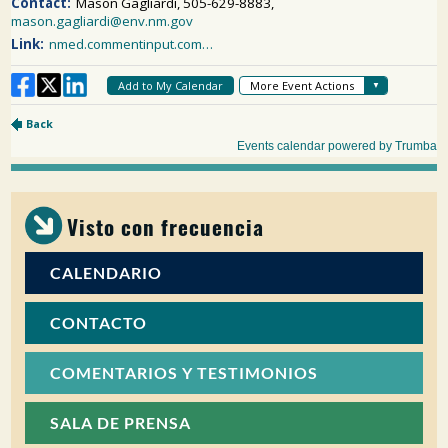
Visto con frecuencia
CALENDARIO
CONTACTO
COMENTARIOS Y TESTIMONIOS
SALA DE PRENSA