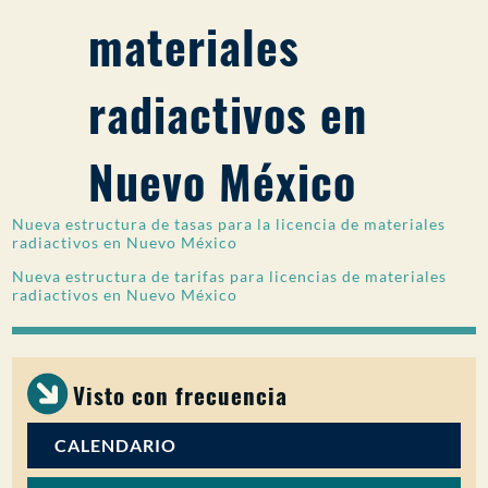
materiales
PARTICIPACIÓN DEL PÚBLICO
Buscar:
radiactivos en
Nuevo México
Nueva estructura de tasas para la licencia de materiales
radiactivos en Nuevo México
Nueva estructura de tarifas para licencias de materiales
radiactivos en Nuevo México
Visto con frecuencia
CALENDARIO