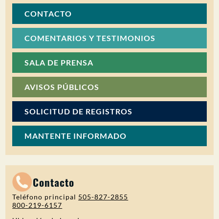
CONTACTO
COMENTARIOS Y TESTIMONIOS
SALA DE PRENSA
AVISOS PÚBLICOS
SOLICITUD DE REGISTROS
MANTENTE INFORMADO
Contacto
Teléfono principal
505-827-2855
800-219-6157