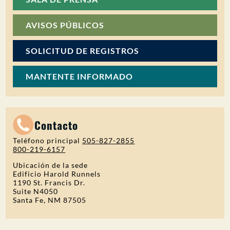
AVISOS PÚBLICOS
SOLICITUD DE REGISTROS
MANTENTE INFORMADO
Contacto
Teléfono principal
505-827-2855
800-219-6157
Ubicación de la sede
Edificio Harold Runnels
1190 St. Francis Dr.
Suite N4050
Santa Fe, NM 87505