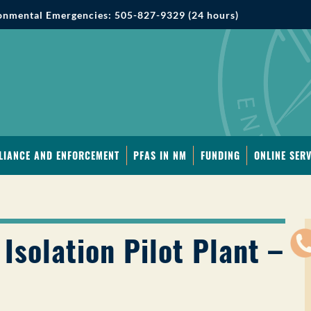
onmental Emergencies: 505-827-9329 (24 hours)
LIANCE AND ENFORCEMENT
PFAS IN NM
FUNDING
ONLINE SERV
Isolation Pilot Plant –