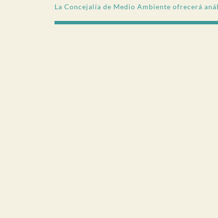
La Concejalía de Medio Ambiente ofrecerá anál