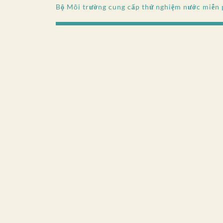
Bộ Môi trường cung cấp thử nghiệm nước miễn 