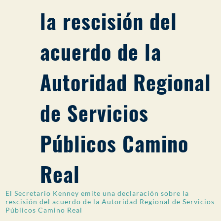
la rescisión del
PARTICIPACIÓN DEL PÚBLICO
Buscar:
acuerdo de la
Autoridad Regional
de Servicios
Públicos Camino
Real
El Secretario Kenney emite una declaración sobre la
rescisión del acuerdo de la Autoridad Regional de Servicios
Públicos Camino Real