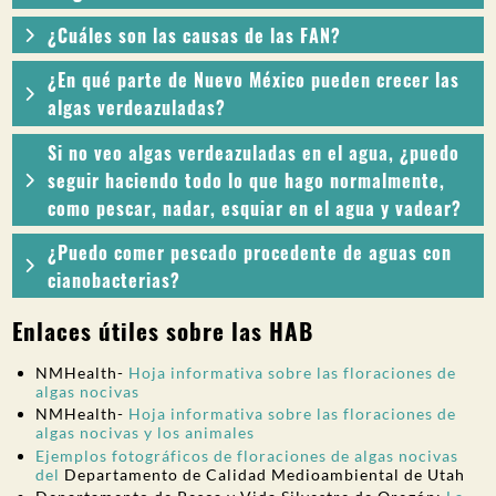
¿Cuáles son las causas de las FAN?
¿En qué parte de Nuevo México pueden crecer las
algas verdeazuladas?
Si no veo algas verdeazuladas en el agua, ¿puedo
seguir haciendo todo lo que hago normalmente,
como pescar, nadar, esquiar en el agua y vadear?
¿Puedo comer pescado procedente de aguas con
cianobacterias?
Enlaces útiles sobre las HAB
NMHealth-
Hoja informativa sobre las floraciones de
algas nocivas
NMHealth-
Hoja informativa sobre las floraciones de
algas nocivas y los animales
Ejemplos fotográficos de floraciones de algas nocivas
del
Departamento de Calidad Medioambiental de Utah