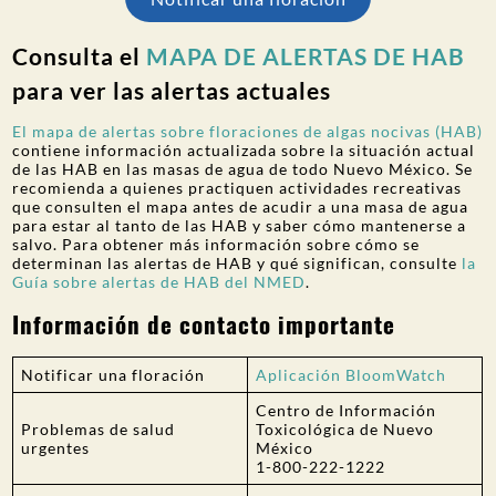
Consulta el
MAPA DE ALERTAS DE HAB
para ver las alertas actuales
El mapa de alertas sobre floraciones de algas nocivas (HAB)
contiene información actualizada sobre la situación actual
de las HAB en las masas de agua de todo Nuevo México. Se
recomienda a quienes practiquen actividades recreativas
que consulten el mapa antes de acudir a una masa de agua
para estar al tanto de las HAB y saber cómo mantenerse a
salvo. Para obtener más información sobre cómo se
determinan las alertas de HAB y qué significan, consulte
la
Guía sobre alertas de HAB del NMED
.
Información de contacto importante
Notificar una floración
Aplicación BloomWatch
Centro de Información
Problemas de salud
Toxicológica de Nuevo
urgentes
México
1-800-222-1222