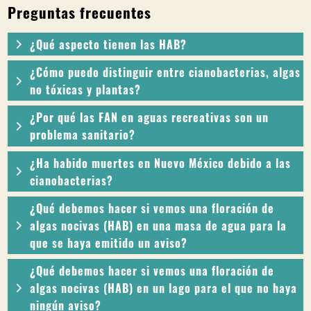
Preguntas frecuentes
¿Qué aspecto tienen las HAB?
¿Cómo puedo distinguir entre cianobacterias, algas
no tóxicas y plantas?
¿Por qué las FAN en aguas recreativas son un
problema sanitario?
¿Ha habido muertes en Nuevo México debido a las
cianobacterias?
¿Qué debemos hacer si vemos una floración de
algas nocivas (HAB) en una masa de agua para la
que se haya emitido un aviso?
¿Qué debemos hacer si vemos una floración de
algas nocivas (HAB) en un lago para el que no haya
ningún aviso?