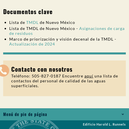
Documentos clave
Lista de
TMDL
de Nuevo México
Lista de TMDL de Nuevo México -
Asignaciones de carga
de residuos
Marco de priorización y visión decenal de la TMDL -
Actualización de 2024
Contacto con nosotros
Teléfono: 505-827-0187 Encuentre
aquí
una lista de
contactos del personal de calidad de las aguas
superficiales.
Menú de pie de página
Edificio Harold L. Runnels
Empleos