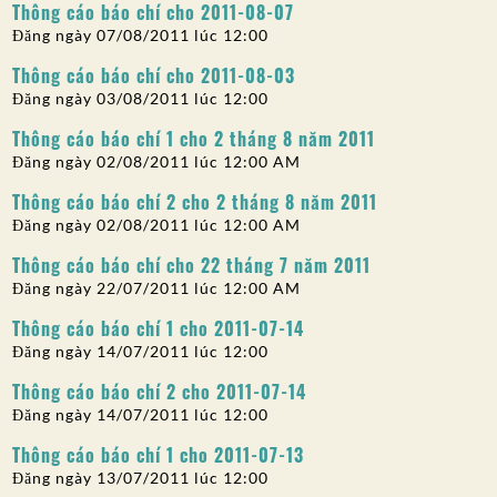
Thông cáo báo chí cho 2011-08-07
bài
SỰ THAM GIA CỦA CÔNG CHÚNG
Đăng ngày 07/08/2011 lúc 12:00
viết
Tìm kiếm:
Thông cáo báo chí cho 2011-08-03
Đăng ngày 03/08/2011 lúc 12:00
Thông cáo báo chí 1 cho 2 tháng 8 năm 2011
Đăng ngày 02/08/2011 lúc 12:00 AM
Thông cáo báo chí 2 cho 2 tháng 8 năm 2011
Đăng ngày 02/08/2011 lúc 12:00 AM
Thông cáo báo chí cho 22 tháng 7 năm 2011
Đăng ngày 22/07/2011 lúc 12:00 AM
Thông cáo báo chí 1 cho 2011-07-14
Đăng ngày 14/07/2011 lúc 12:00
Thông cáo báo chí 2 cho 2011-07-14
Đăng ngày 14/07/2011 lúc 12:00
Thông cáo báo chí 1 cho 2011-07-13
Đăng ngày 13/07/2011 lúc 12:00