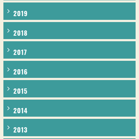
2019
2018
2017
2016
2015
2014
2013