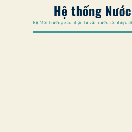
Hệ thống Nướ
Bộ Môi trường xác nhận tư vấn nước sôi được