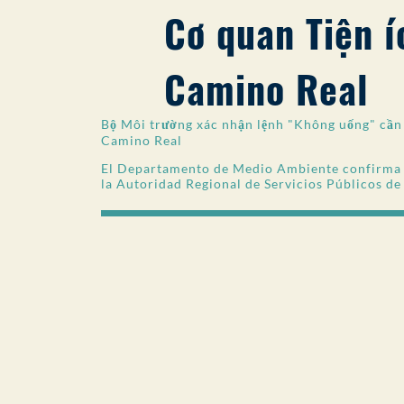
Cơ quan Tiện í
Camino Real
Bộ Môi trường xác nhận lệnh "Không uống" cần 
Camino Real
El Departamento de Medio Ambiente confirma l
la Autoridad Regional de Servicios Públicos d