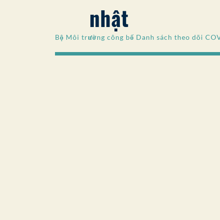
nhật
Bộ Môi trường công bố Danh sách theo dõi CO