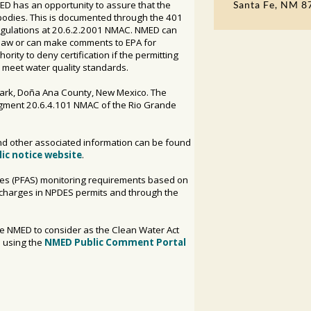
Santa Fe, NM 8