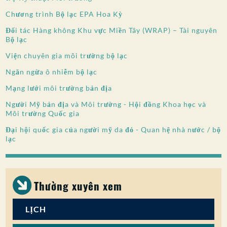
Chương trình Bộ lạc EPA Hoa Kỳ
Đối tác Hàng không Khu vực Miền Tây (WRAP) – Tài nguyên
Bộ lạc
Viện chuyên gia môi trường bộ lạc
Ngăn ngừa ô nhiễm bộ lạc
Mạng lưới môi trường bản địa
Người Mỹ bản địa và Môi trường - Hội đồng Khoa học và
Môi trường Quốc gia
Đại hội quốc gia của người mỹ da đỏ - Quan hệ nhà nước / bộ
lạc
Thường xuyên xem
LỊCH