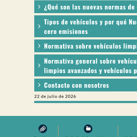
¿Qué son las nuevas normas de 
Tipos de vehículos y por qué Nu
cero emisiones
Normativa sobre vehículos limp
Normativa general sobre vehícu
limpios avanzados y vehículos 
Contacto con nosotros
22 de julio de 2026