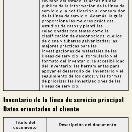
revisión del estado, la accesibilidad
pública de la información de la línea de
servicio y la notificación al consumidor
de la línea de servicio. Además, la guía
proporciona las mejores prácticas,
estudios de casos y plantillas
relacionadas con temas como la
clasificación de desconocidos, cuellos
de cisne y tuberías galvanizadas; las
mejores prácticas para las
investigaciones de materiales de las
líneas de servicio; el formulario y el
formato del inventario; la accesibilidad
del inventario; las herramientas para
apoyar el desarrollo del inventario y el
seguimiento de los datos; y las formas
de priorizar las investigaciones de las
líneas de servicio.
Inventario de la línea de servicio principal
Datos orientados al cliente
Título del
Descripción del documento
documento