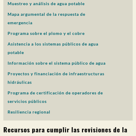
Muestreo y análisis de agua potable
PARTICIPACIÓN DEL PÚBLICO
Mapa argumental de la respuesta de
Buscar:
emergencia
Programa sobre el plomo y el cobre
Asistencia a los sistemas públicos de agua
potable
Información sobre el sistema público de agua
Proyectos y financiación de infraestructuras
hidráulicas
Programa de certificación de operadores de
servicios públicos
Resiliencia regional
Recursos para cumplir las revisiones de la