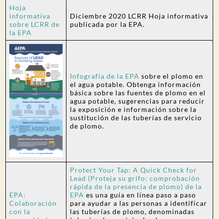
Hoja
informativa
Diciembre 2020 LCRR Hoja informativa
sobre LCRR de
publicada por la EPA.
la EPA
Infografía de la EPA
sobre el plomo en
el agua potable. Obtenga información
básica sobre las fuentes de plomo en el
agua potable, sugerencias para reducir
la exposición e información sobre la
sustitución de las tuberías de servicio
de plomo.
Protect Your Tap: A Quick Check for
Lead (Proteja su grifo: comprobación
rápida de la presencia de plomo) de la
EPA:
EPA
es una guía en línea paso a paso
Colaboración
para ayudar a las personas a identificar
con la
las tuberías de plomo, denominadas