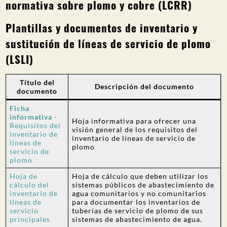
normativa sobre plomo y cobre (LCRR)
Plantillas y documentos de inventario y
sustitución de líneas de servicio de plomo
(LSLI)
Título del
Descripción del documento
documento
Ficha
informativa -
Hoja informativa para ofrecer una
Requisitos del
visión general de los requisitos del
inventario de
inventario de líneas de servicio de
líneas de
plomo
servicio de
plomo
Hoja de
Hoja de cálculo que deben utilizar los
cálculo del
sistemas públicos de abastecimiento de
inventario de
agua comunitarios y no comunitarios
líneas de
para documentar los inventarios de
servicio
tuberías de servicio de plomo de sus
principales
sistemas de abastecimiento de agua.