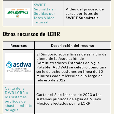
SWIFT
Submittals -
Vídeo del proceso de
Subidas por
carga por lotes de
lotes Video
SWIFT Submittals
.
Tutorial
Otros recursos de LCRR
Recursos
Descripción del recurso
El Simposio sobre líneas de servicio de
plomo de la Asociación de
Administradores Estatales de Agua
Potable (ASDWA) se celebró como una
serie de ocho sesiones en línea de 90
minutos cada miércoles a lo largo de
febrero de 2022.
Carta de la
DWB LCRR a
Carta del 2 de febrero de 2023 a los
los sistemas
sistemas públicos de agua de Nuevo
públicos de
México afectados por la LCRR.
abastecimiento
de agua