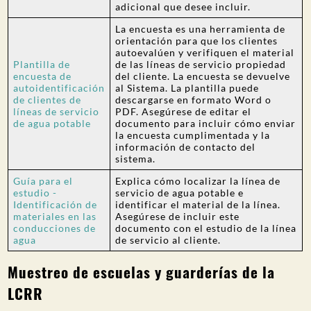
adicional que desee incluir.
La encuesta es una herramienta de
orientación para que los clientes
autoevalúen y verifiquen el material
Plantilla de
de las líneas de servicio propiedad
encuesta de
del cliente. La encuesta se devuelve
autoidentificación
al Sistema. La plantilla puede
de clientes de
descargarse en formato Word o
líneas de servicio
PDF. Asegúrese de editar el
de agua potable
documento para incluir cómo enviar
la encuesta cumplimentada y la
información de contacto del
sistema.
Guía para el
Explica cómo localizar la línea de
estudio -
servicio de agua potable e
Identificación de
identificar el material de la línea.
materiales en las
Asegúrese de incluir este
conducciones de
documento con el estudio de la línea
agua
de servicio al cliente.
Muestreo de escuelas y guarderías de la
LCRR