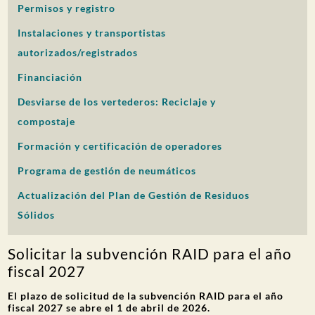
Permisos y registro
PARTICIPACIÓN DEL PÚBLICO
Instalaciones y transportistas
Buscar:
autorizados/registrados
Financiación
Desviarse de los vertederos: Reciclaje y
compostaje
Formación y certificación de operadores
Programa de gestión de neumáticos
Actualización del Plan de Gestión de Residuos
Sólidos
Solicitar la subvención RAID para el año
fiscal 2027
El plazo de solicitud de la subvención RAID para el año
fiscal 2027 se abre el 1 de abril de 2026.