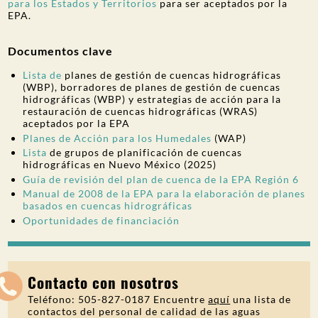
para los Estados y Territorios
para ser aceptados por la
EPA.
Documentos clave
Lista de
planes de gestión de cuencas hidrográficas
(WBP), borradores de planes de gestión de cuencas
hidrográficas (WBP) y estrategias de acción para la
restauración de cuencas hidrográficas (WRAS)
aceptados por la EPA
Planes de Acción para los Humedales
(WAP)
Lista
de grupos de planificación de cuencas
hidrográficas en Nuevo México (2025)
Guía de revisión del plan de cuenca de la EPA Región 6
Manual de 2008 de la EPA para la elaboración de planes
basados en cuencas hidrográficas
Oportunidades de financiación
Contacto con nosotros
Teléfono: 505-827-0187 Encuentre
aquí
una lista de
contactos del personal de calidad de las aguas