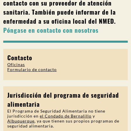
contacto con su proveedor de atención
sanitaria. También puede informar de la
enfermedad a su oficina local del NMED.
Póngase en contacto con nosotros
Contacto
Oficinas
Formulario de contacto
Jurisdicción del programa de seguridad
alimentaria
El Programa de Seguridad Alimentaria no tiene
jurisdicción en
el Condado de Bernalillo
y
Albuquerque
, ya que tienen sus propios programas de
seguridad alimentaria.