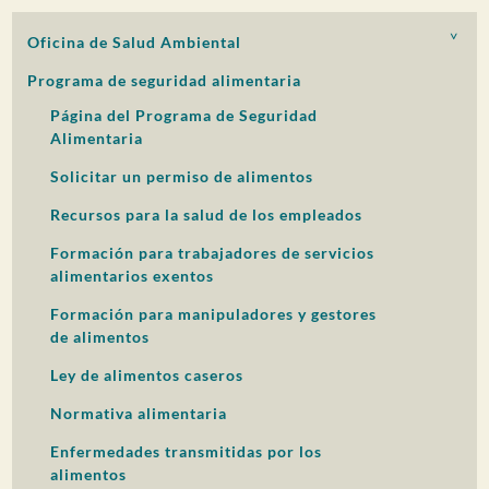
PARTICIPACIÓN DEL PÚBLICO
Oficina de Salud Ambiental
Buscar:
Programa de seguridad alimentaria
Página del Programa de Seguridad
Alimentaria
Solicitar un permiso de alimentos
Recursos para la salud de los empleados
Formación para trabajadores de servicios
alimentarios exentos
Formación para manipuladores y gestores
de alimentos
Ley de alimentos caseros
Normativa alimentaria
Enfermedades transmitidas por los
alimentos