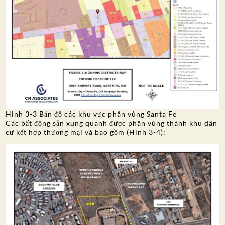
Hình 3-3 Bản đồ các khu vực phân vùng Santa Fe
Các bất động sản xung quanh được phân vùng thành khu dân
cư kết hợp thương mại và bao gồm (Hình 3-4):