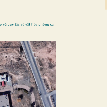
 và quy tắc về vật liệu phóng xạ